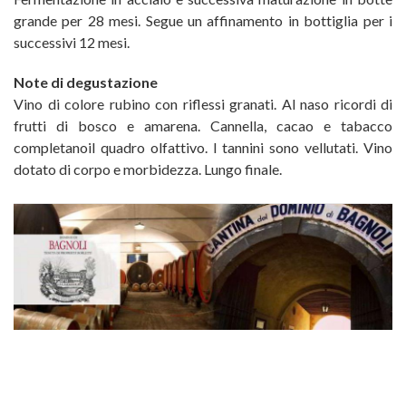
grande per 28 mesi. Segue un affinamento in bottiglia per i
successivi 12 mesi.
Note di degustazione
Vino di colore rubino con riflessi granati. Al naso ricordi di
frutti di bosco e amarena. Cannella, cacao e tabacco
completanoil quadro olfattivo. I tannini sono vellutati. Vino
dotato di corpo e morbidezza. Lungo finale.