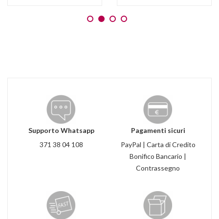
Supporto Whatsapp
Pagamenti sicuri
371 38 04 108
PayPal | Carta di Credito
Bonifico Bancario |
Contrassegno