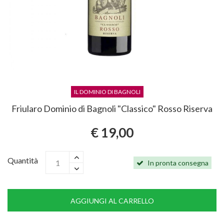
IL DOMINIO DI BAGNOLI
Friularo Dominio di Bagnoli "Classico" Rosso Riserva
€ 19,00
Quantità
In pronta consegna
AGGIUNGI AL CARRELLO