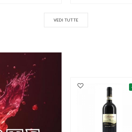
VEDI TUTTE