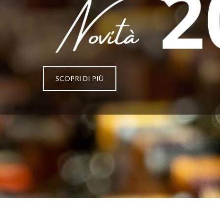
SCOPRI DI PIÙ