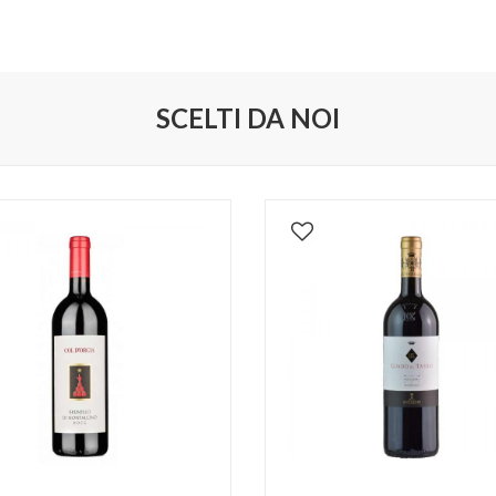
SCELTI DA NOI