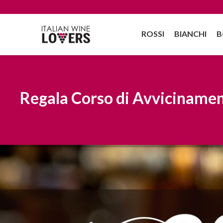
ROSSI
BIANCHI
B
Regala Corso di Avvicinamen