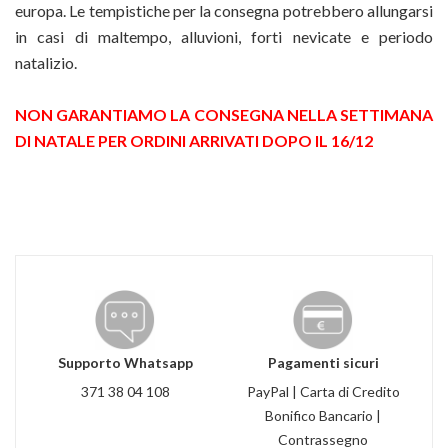
europa. Le tempistiche per la consegna potrebbero allungarsi
in casi di maltempo, alluvioni, forti nevicate e periodo
natalizio.
NON GARANTIAMO LA CONSEGNA NELLA SETTIMANA
DI NATALE PER ORDINI ARRIVATI DOPO IL 16/12
Supporto Whatsapp
Pagamenti sicuri
371 38 04 108
PayPal | Carta di Credito
Bonifico Bancario |
Contrassegno