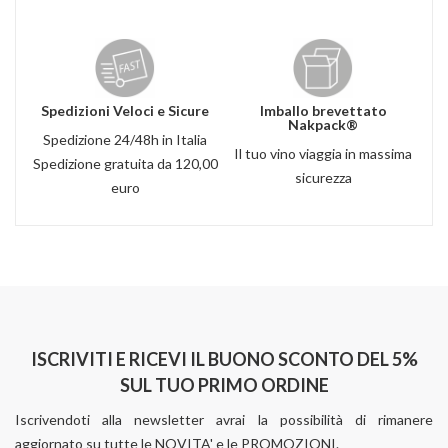
Spedizioni Veloci e Sicure
Imballo brevettato
Nakpack®
Spedizione 24/48h in Italia
Il tuo vino viaggia in massima
Spedizione gratuita da 120,00
sicurezza
euro
ISCRIVITI E RICEVI IL BUONO SCONTO DEL 5%
SUL TUO PRIMO ORDINE
Iscrivendoti alla newsletter avrai la possibilità di rimanere
aggiornato su tutte le NOVITA' e le PROMOZIONI.