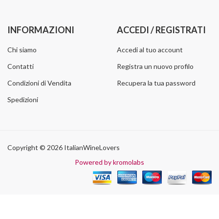
INFORMAZIONI
ACCEDI / REGISTRATI
Chi siamo
Accedi al tuo account
Contatti
Registra un nuovo profilo
Condizioni di Vendita
Recupera la tua password
Spedizioni
Copyright © 2026 ItalianWineLovers
Powered by kromolabs