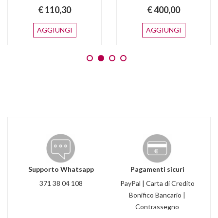
€ 110,30
€ 400,00
AGGIUNGI
AGGIUNGI
Supporto Whatsapp
Pagamenti sicuri
371 38 04 108
PayPal | Carta di Credito
Bonifico Bancario |
Contrassegno