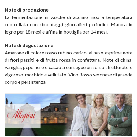
Note di produzione
La fermentazione in vasche di acciaio inox a temperatura
controllata con rimontaggi giornalieri periodici. Matura in
legno per 18 mesi e affina in bottiglia per 14 mesi.
Note di degustazione
Amarone di colore rosso rubino carico, al naso esprime note
di fiori passiti e di frutta rossa in confettura. Note di china,
vaniglia, pepe nero e cacao a cui segue un sorso strutturato e
vigoroso, morbido e vellutato. Vino Rosso veronese di grande
corpo e persistenza.