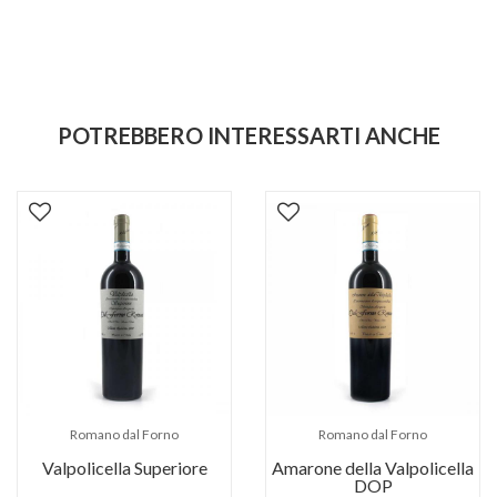
POTREBBERO INTERESSARTI ANCHE
Romano dal Forno
Romano dal Forno
Valpolicella Superiore
Amarone della Valpolicella
DOP