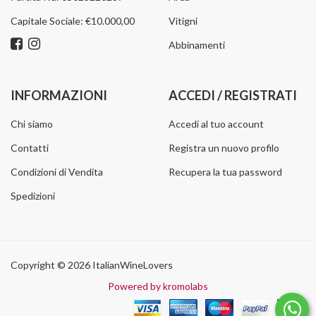
Capitale Sociale: €10.000,00
Vitigni
Abbinamenti
INFORMAZIONI
ACCEDI / REGISTRATI
Chi siamo
Accedi al tuo account
Contatti
Registra un nuovo profilo
Condizioni di Vendita
Recupera la tua password
Spedizioni
Copyright © 2026 ItalianWineLovers
Powered by kromolabs