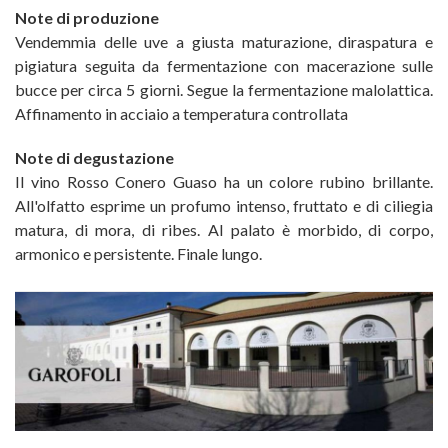
Note di produzione
Vendemmia delle uve a giusta maturazione, diraspatura e
pigiatura seguita da fermentazione con macerazione sulle
bucce per circa 5 giorni. Segue la fermentazione malolattica.
Affinamento in acciaio a temperatura controllata
Note di degustazione
Il vino Rosso Conero Guaso ha un colore rubino brillante.
All'olfatto esprime un profumo intenso, fruttato e di ciliegia
matura, di mora, di ribes. Al palato è morbido, di corpo,
armonico e persistente. Finale lungo.