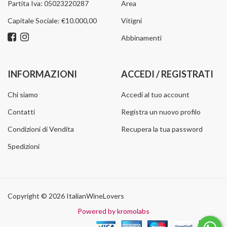
Partita Iva: 05023220287
Area
Capitale Sociale: €10.000,00
Vitigni
Abbinamenti
INFORMAZIONI
ACCEDI / REGISTRATI
Chi siamo
Accedi al tuo account
Contatti
Registra un nuovo profilo
Condizioni di Vendita
Recupera la tua password
Spedizioni
Copyright © 2026 ItalianWineLovers
Powered by kromolabs