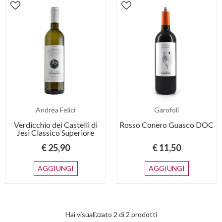
Andrea Felici
Garofoli
Verdicchio dei Castelli di
Rosso Conero Guasco DOC
Jesi Classico Superiore
€ 25,90
€ 11,50
AGGIUNGI
AGGIUNGI
Hai visualizzato
2
di
2
prodotti