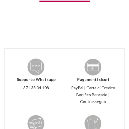
Supporto Whatsapp
Pagamenti sicuri
371 38 04 108
PayPal | Carta di Credito
Bonifico Bancario |
Contrassegno