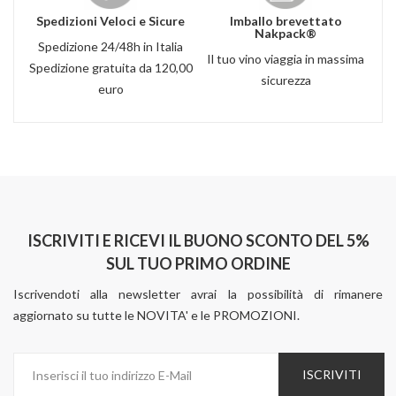
Spedizioni Veloci e Sicure
Imballo brevettato
Nakpack®
Spedizione 24/48h in Italia
Il tuo vino viaggia in massima
Spedizione gratuita da 120,00
sicurezza
euro
ISCRIVITI E RICEVI IL BUONO SCONTO DEL 5%
SUL TUO PRIMO ORDINE
Iscrivendoti alla newsletter avrai la possibilità di rimanere
aggiornato su tutte le NOVITA' e le PROMOZIONI.
ISCRIVITI