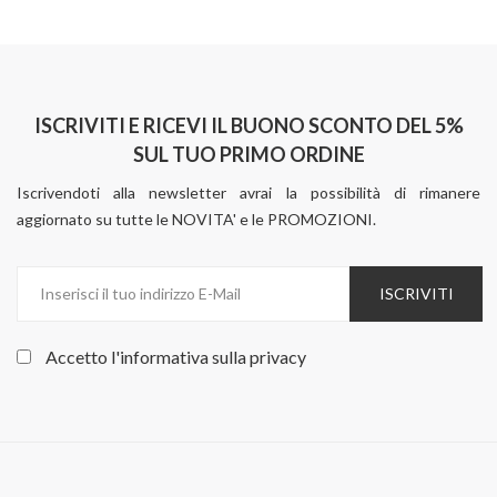
ISCRIVITI E RICEVI IL BUONO SCONTO DEL 5%
SUL TUO PRIMO ORDINE
Iscrivendoti alla newsletter avrai la possibilità di rimanere
aggiornato su tutte le NOVITA' e le PROMOZIONI.
ISCRIVITI
Accetto l'informativa sulla
privacy