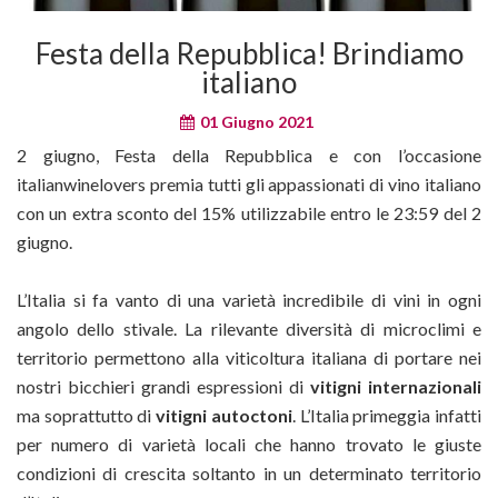
Festa della Repubblica! Brindiamo
italiano
01 Giugno 2021
2 giugno, Festa della Repubblica e con l’occasione
italianwinelovers premia tutti gli appassionati di vino italiano
con un extra sconto del 15% utilizzabile entro le 23:59 del 2
giugno.
L’Italia si fa vanto di una varietà incredibile di vini in ogni
angolo dello stivale. La rilevante diversità di microclimi e
territorio permettono alla viticoltura italiana di portare nei
nostri bicchieri grandi espressioni di
vitigni internazionali
ma soprattutto di
vitigni autoctoni
. L’Italia primeggia infatti
per numero di varietà locali che hanno trovato le giuste
condizioni di crescita soltanto in un determinato territorio