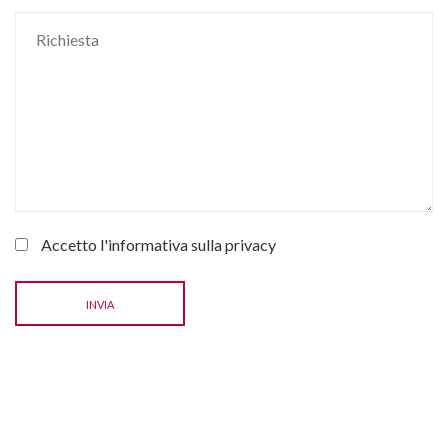
Accetto l'informativa sulla
privacy
INVIA