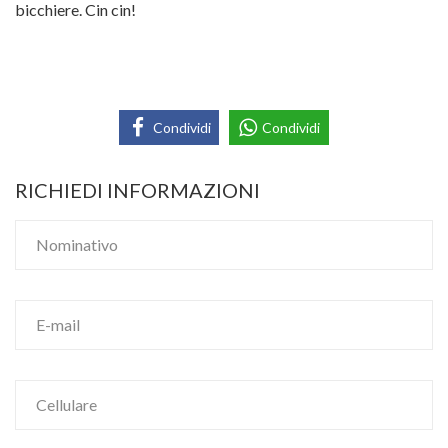
bicchiere. Cin cin!
Condividi
Condividi
RICHIEDI INFORMAZIONI