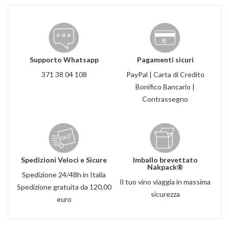
Supporto Whatsapp
Pagamenti sicuri
371 38 04 108
PayPal | Carta di Credito
Bonifico Bancario |
Contrassegno
Spedizioni Veloci e Sicure
Imballo brevettato
Nakpack®
Spedizione 24/48h in Italia
Il tuo vino viaggia in massima
Spedizione gratuita da 120,00
sicurezza
euro