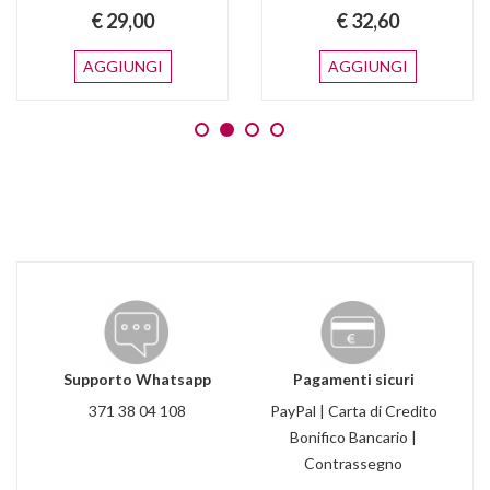
€ 29,00
€ 32,60
AGGIUNGI
AGGIUNGI
Supporto Whatsapp
Pagamenti sicuri
371 38 04 108
PayPal | Carta di Credito
Bonifico Bancario |
Contrassegno