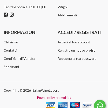
Capitale Sociale: €10.000,00
Vitigni
Abbinamenti
INFORMAZIONI
ACCEDI / REGISTRATI
Chi siamo
Accedi al tuo account
Contatti
Registra un nuovo profilo
Condizioni di Vendita
Recupera la tua password
Spedizioni
Copyright © 2026 ItalianWineLovers
Powered by kromolabs