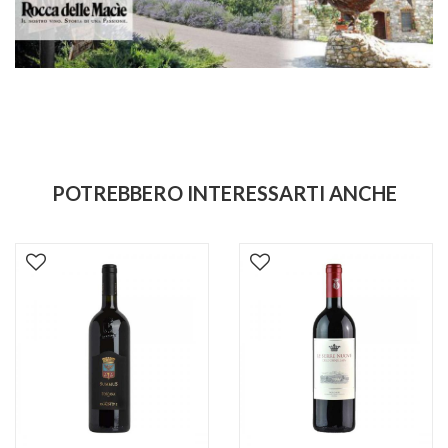
POTREBBERO INTERESSARTI ANCHE