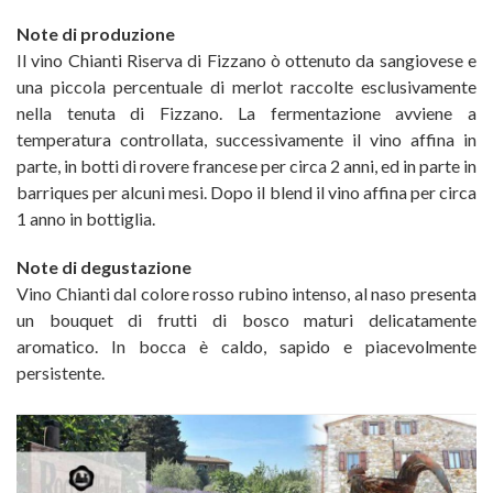
Note di produzione
Il vino Chianti Riserva di Fizzano ò ottenuto da sangiovese e
una piccola percentuale di merlot raccolte esclusivamente
nella tenuta di Fizzano. La fermentazione avviene a
temperatura controllata, successivamente il vino affina in
parte, in botti di rovere francese per circa 2 anni, ed in parte in
barriques per alcuni mesi. Dopo il blend il vino affina per circa
1 anno in bottiglia.
Note di degustazione
Vino Chianti dal colore rosso rubino intenso, al naso presenta
un bouquet di frutti di bosco maturi delicatamente
aromatico. In bocca è caldo, sapido e piacevolmente
persistente.