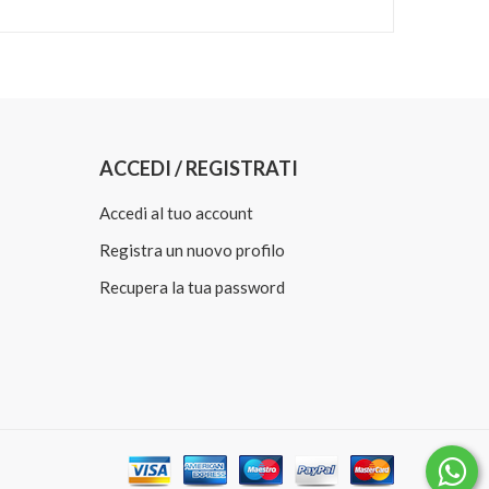
ACCEDI / REGISTRATI
Accedi al tuo account
Registra un nuovo profilo
Recupera la tua password