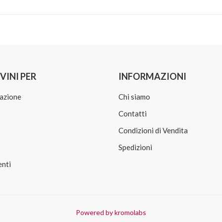
VINI PER
INFORMAZIONI
azione
Chi siamo
Contatti
Condizioni di Vendita
Spedizioni
nti
Powered by kromolabs