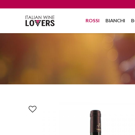
ROSSI
BIANCHI
B