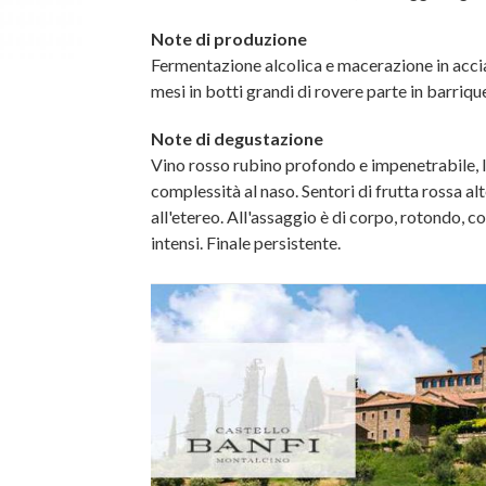
Note di produzione
Fermentazione alcolica e macerazione in accia
mesi in botti grandi di rovere parte in barriqu
Note di degustazione
Vino rosso rubino profondo e impenetrabile,
complessità al naso. Sentori di frutta rossa a
all'etereo. All'assaggio è di corpo, rotondo, c
intensi. Finale persistente.