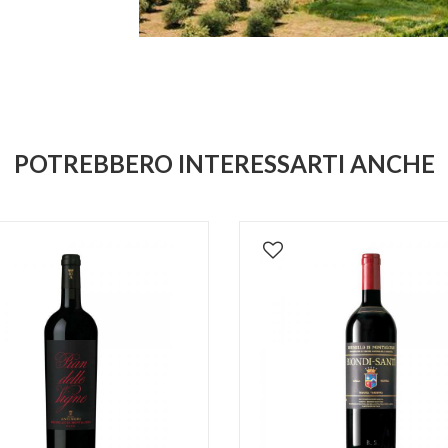
POTREBBERO INTERESSARTI ANCHE