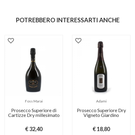
POTREBBERO INTERESSARTI ANCHE
Foss Marai
Adami
Prosecco Superiore di
Prosecco Superiore Dry
Cartizze Dry millesimato
Vigneto Giardino
€ 32,40
€ 18,80