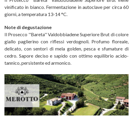
vinificato in bianco. Fermentazione in autoclave per circa 60
giorni, a temperatura 13-14 °C.
Note di degustazione
Il Prosecco ''Bareta'' Valdobbiadene Superiore Brut di colore
giallo paglierino con riflessi verdognoli. Profumo floreale,
delicato, con sentori di mela golden, pesca e sfumature di
cedro. Sapore deciso e sapido con ottimo equilibrio acido-
tannico, persistente ed armonico.