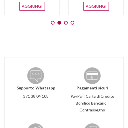
AGGIUNGI
AGGIUNGI
Supporto Whatsapp
Pagamenti sicuri
371 38 04 108
PayPal | Carta di Credito
Bonifico Bancario |
Contrassegno