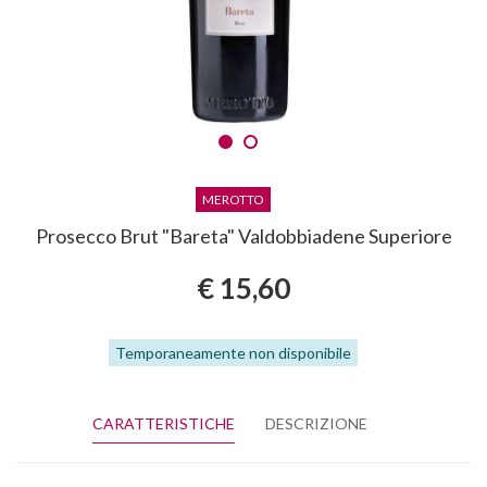
MEROTTO
Prosecco Brut "Bareta" Valdobbiadene Superiore
€ 15,60
Temporaneamente non disponibile
CARATTERISTICHE
DESCRIZIONE