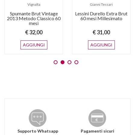
Vignalta
Gianni Tessari
Spumante Brut Vintage
Lessini Durello Extra Brut
2013 Metodo Classico 60
60 mesi Millesimato
mesi
€ 32,00
€ 31,00
AGGIUNGI
AGGIUNGI
Supporto Whatsapp
Pagamenti sicuri