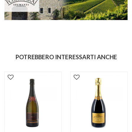
POTREBBERO INTERESSARTI ANCHE