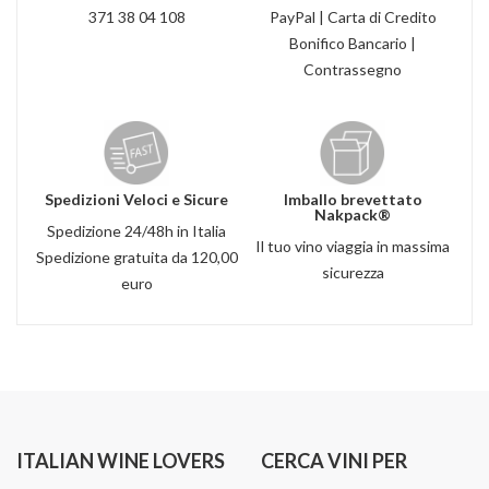
371 38 04 108
PayPal | Carta di Credito
Bonifico Bancario |
Contrassegno
Spedizioni Veloci e Sicure
Imballo brevettato
Nakpack®
Spedizione 24/48h in Italia
Il tuo vino viaggia in massima
Spedizione gratuita da 120,00
sicurezza
euro
ITALIAN WINE LOVERS
CERCA VINI PER