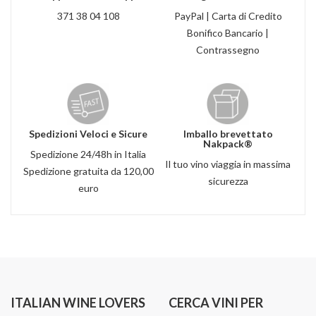
371 38 04 108
PayPal | Carta di Credito
Bonifico Bancario |
Contrassegno
Spedizioni Veloci e Sicure
Imballo brevettato
Nakpack®
Spedizione 24/48h in Italia
Il tuo vino viaggia in massima
Spedizione gratuita da 120,00
sicurezza
euro
ITALIAN WINE LOVERS
CERCA VINI PER