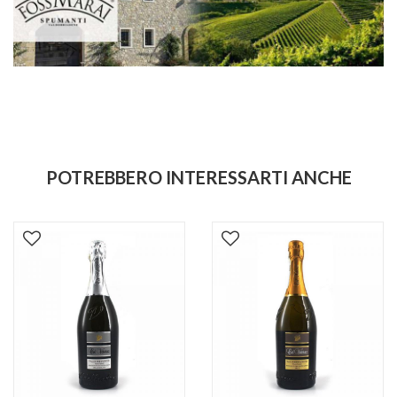
POTREBBERO INTERESSARTI ANCHE