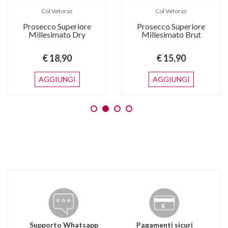
Col Vetoraz
Col Vetoraz
Prosecco Superiore
Prosecco Superiore
Millesimato Dry
Millesimato Brut
€ 18,90
€ 15,90
AGGIUNGI
AGGIUNGI
Supporto Whatsapp
Pagamenti sicuri