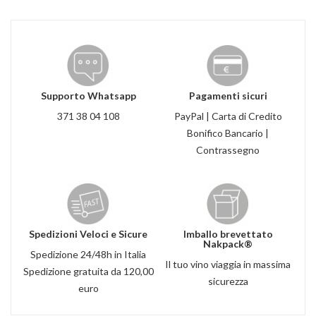
Supporto Whatsapp
Pagamenti sicuri
371 38 04 108
PayPal | Carta di Credito
Bonifico Bancario |
Contrassegno
Spedizioni Veloci e Sicure
Imballo brevettato
Nakpack®
Spedizione 24/48h in Italia
Il tuo vino viaggia in massima
Spedizione gratuita da 120,00
sicurezza
euro