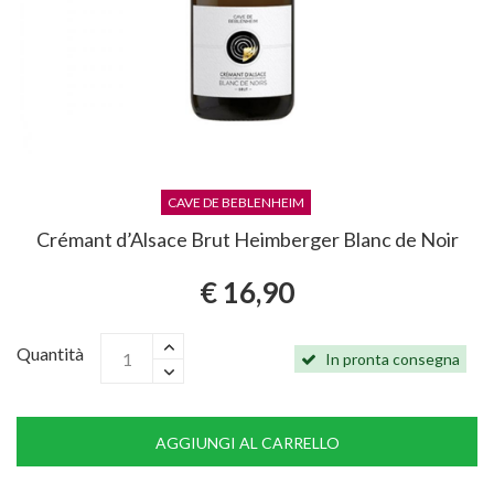
CAVE DE BEBLENHEIM
Crémant d’Alsace Brut Heimberger Blanc de Noir
€ 16,90
Quantità
In pronta consegna
AGGIUNGI AL CARRELLO