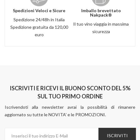
Spedizioni Veloci e Sicure
Imballo brevettato
Nakpack®
Spedizione 24/48h in Italia
Il tuo vino viaggia in massima
Spedizione gratuita da 120,00
sicurezza
euro
ISCRIVITI E RICEVI IL BUONO SCONTO DEL 5%
SUL TUO PRIMO ORDINE
Iscrivendoti alla newsletter avrai la possibilità di rimanere
aggiornato su tutte le NOVITA' e le PROMOZIONI.
ISCRIVITI