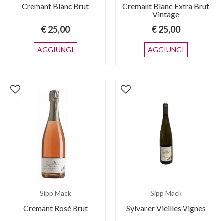
Cremant Blanc Brut
Cremant Blanc Extra Brut
Vintage
€ 25,00
€ 25,00
AGGIUNGI
AGGIUNGI
Sipp Mack
Sipp Mack
Cremant Rosé Brut
Sylvaner Vieilles Vignes