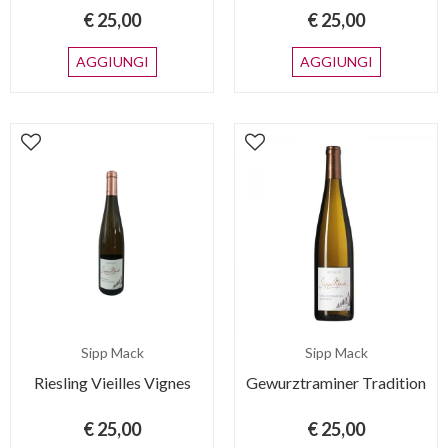
€ 25,00
€ 25,00
AGGIUNGI
AGGIUNGI
Sipp Mack
Sipp Mack
Riesling Vieilles Vignes
Gewurztraminer Tradition
€ 25,00
€ 25,00