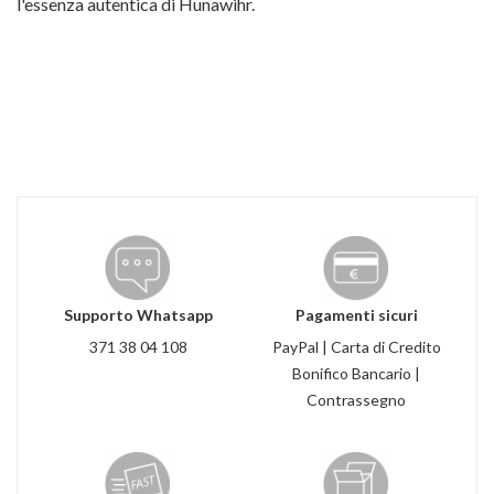
l'essenza autentica di Hunawihr.
Supporto Whatsapp
Pagamenti sicuri
371 38 04 108
PayPal | Carta di Credito
Bonifico Bancario |
Contrassegno