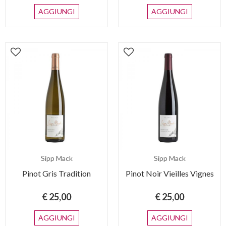
AGGIUNGI
AGGIUNGI
Sipp Mack
Sipp Mack
Pinot Gris Tradition
Pinot Noir Vieilles Vignes
€ 25,00
€ 25,00
AGGIUNGI
AGGIUNGI