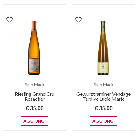
Sipp Mack
Sipp Mack
Riesling Grand Cru
Gewurztraminer Vendage
Rosacker
Tardive Lucie Marie
€ 35,00
€ 35,00
AGGIUNGI
AGGIUNGI