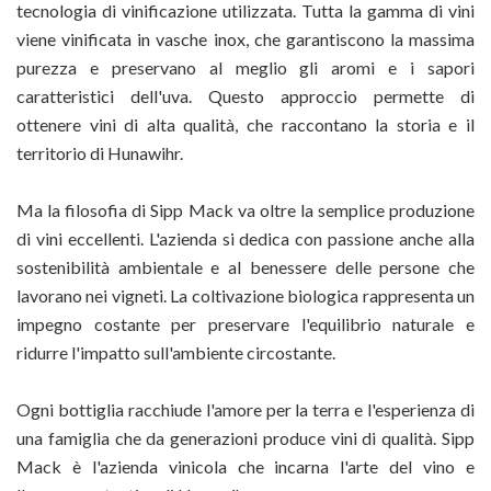
tecnologia di vinificazione utilizzata. Tutta la gamma di vini
viene vinificata in vasche inox, che garantiscono la massima
purezza e preservano al meglio gli aromi e i sapori
caratteristici dell'uva. Questo approccio permette di
ottenere vini di alta qualità, che raccontano la storia e il
territorio di Hunawihr.
Ma la filosofia di Sipp Mack va oltre la semplice produzione
di vini eccellenti. L'azienda si dedica con passione anche alla
sostenibilità ambientale e al benessere delle persone che
lavorano nei vigneti. La coltivazione biologica rappresenta un
impegno costante per preservare l'equilibrio naturale e
ridurre l'impatto sull'ambiente circostante.
Ogni bottiglia racchiude l'amore per la terra e l'esperienza di
una famiglia che da generazioni produce vini di qualità. Sipp
Mack è l'azienda vinicola che incarna l'arte del vino e