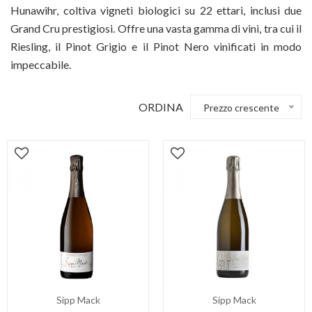
Hunawihr, coltiva vigneti biologici su 22 ettari, inclusi due
Grand Cru prestigiosi. Offre una vasta gamma di vini, tra cui il
Riesling, il Pinot Grigio e il Pinot Nero vinificati in modo
impeccabile.
ORDINA
Prezzo crescente
Sipp Mack
Sipp Mack