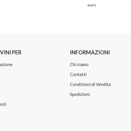
euro
VINI PER
INFORMAZIONI
azione
Chi siamo
Contatti
Condizioni di Vendita
Spedizioni
nti