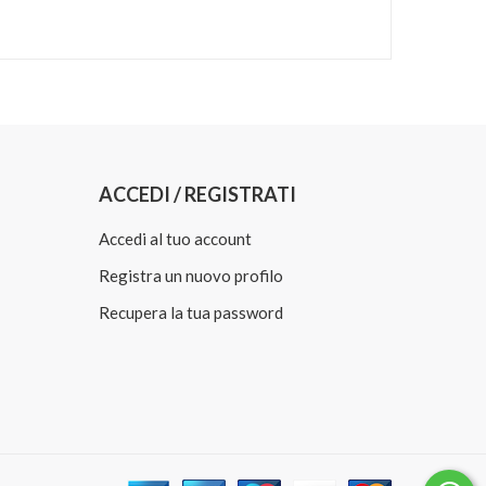
ACCEDI / REGISTRATI
Accedi al tuo account
Registra un nuovo profilo
Recupera la tua password