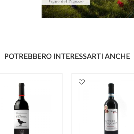
POTREBBERO INTERESSARTI ANCHE