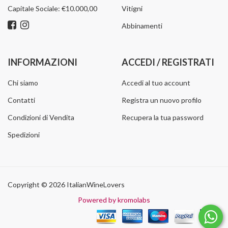
Capitale Sociale: €10.000,00
Vitigni
Abbinamenti
INFORMAZIONI
ACCEDI / REGISTRATI
Chi siamo
Accedi al tuo account
Contatti
Registra un nuovo profilo
Condizioni di Vendita
Recupera la tua password
Spedizioni
Copyright © 2026 ItalianWineLovers
Powered by kromolabs