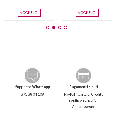
AGGIUNGI
AGGIUNGI
Supporto Whatsapp
Pagamenti sicuri
371 38 04 108
PayPal | Carta di Credito
Bonifico Bancario |
Contrassegno