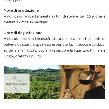
Note di produzione
Vino rosso fenice fermenta in tini di rovere per 15 giorni e
matura 12 mesi in barrique.
Note di degustazione
Vino rosso rubino intenso,fruttato di mora e mirtillo; note di
polvere da sparo e spezie da erboristeria. In bocca è caldo, si
evidenzia la frutta piccola, il tabacco e la liquirizia. Il finale è
lungo, idratato e pulito.