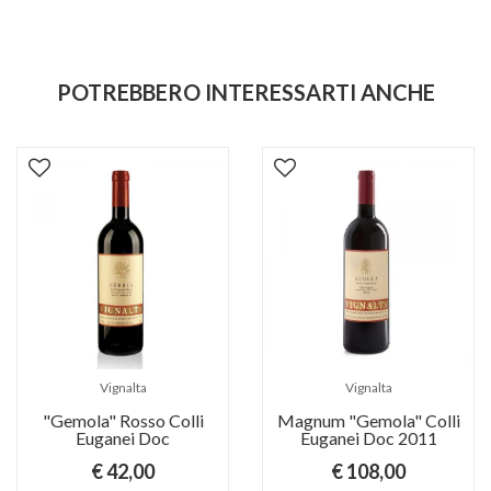
POTREBBERO INTERESSARTI ANCHE
Vignalta
Vignalta
"Gemola" Rosso Colli
Magnum "Gemola" Colli
Euganei Doc
Euganei Doc 2011
€ 42,00
€ 108,00