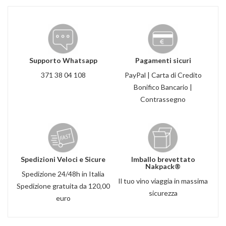
Supporto Whatsapp
Pagamenti sicuri
371 38 04 108
PayPal | Carta di Credito
Bonifico Bancario |
Contrassegno
Spedizioni Veloci e Sicure
Imballo brevettato
Nakpack®
Spedizione 24/48h in Italia
Il tuo vino viaggia in massima
Spedizione gratuita da 120,00
sicurezza
euro