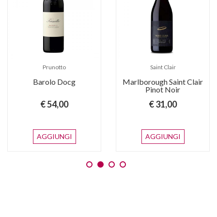
Prunotto
Saint Clair
Barolo Docg
Marlborough Saint Clair
Pinot Noir
€ 54,00
€ 31,00
AGGIUNGI
AGGIUNGI