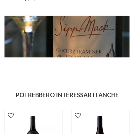
POTREBBERO INTERESSARTI ANCHE