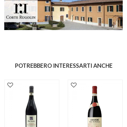
POTREBBERO INTERESSARTI ANCHE