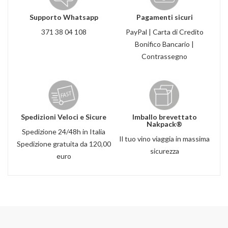
Supporto Whatsapp
Pagamenti sicuri
371 38 04 108
PayPal | Carta di Credito
Bonifico Bancario |
Contrassegno
Spedizioni Veloci e Sicure
Imballo brevettato
Nakpack®
Spedizione 24/48h in Italia
Il tuo vino viaggia in massima
Spedizione gratuita da 120,00
sicurezza
euro