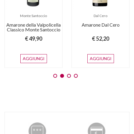
Monte Santoccio
Dal Cero
Amarone della Valpolicella
Amarone Dal Cero
Classico Monte Santoccio
€ 49,90
€ 52,20
AGGIUNGI
AGGIUNGI