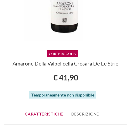
CORTE RUGOLIN
Amarone Della Valpolicella Crosara De Le Strie
€ 41,90
Temporaneamente non disponibile
CARATTERISTICHE
DESCRIZIONE