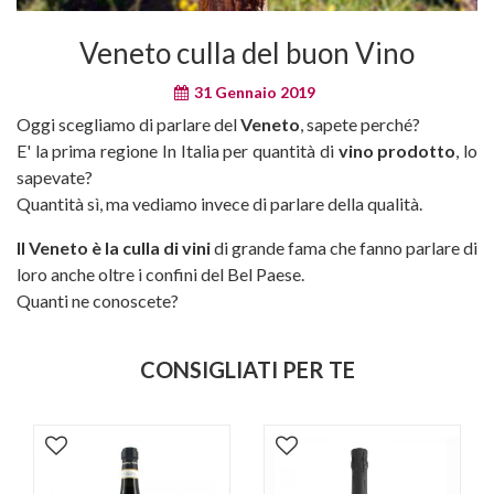
Veneto culla del buon Vino
31 Gennaio 2019
Oggi scegliamo di parlare del
Veneto
, sapete perché?
E' la prima regione In Italia per quantità di
vino prodotto
, lo
sapevate?
Quantità sì, ma vediamo invece di parlare della qualità.
Il Veneto è la culla di vini
di grande fama che fanno parlare di
loro anche oltre i confini del Bel Paese.
Quanti ne conoscete?
CONSIGLIATI PER TE