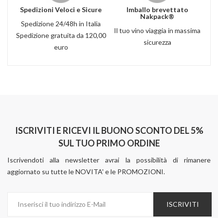
Spedizioni Veloci e Sicure
Imballo brevettato
Nakpack®
Spedizione 24/48h in Italia
Il tuo vino viaggia in massima
Spedizione gratuita da 120,00
sicurezza
euro
ISCRIVITI E RICEVI IL BUONO SCONTO DEL 5%
SUL TUO PRIMO ORDINE
Iscrivendoti alla newsletter avrai la possibilità di rimanere
aggiornato su tutte le NOVITA' e le PROMOZIONI.
ISCRIVITI