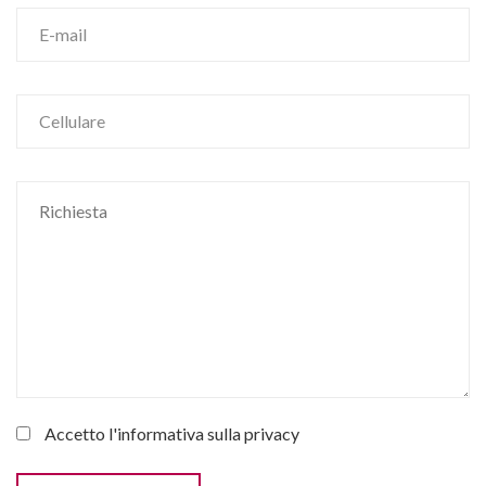
Accetto l'informativa sulla
privacy