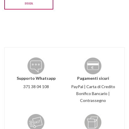
INVIA
Supporto Whatsapp
Pagamenti sicuri
371 38 04 108
PayPal | Carta di Credito
Bonifico Bancario |
Contrassegno