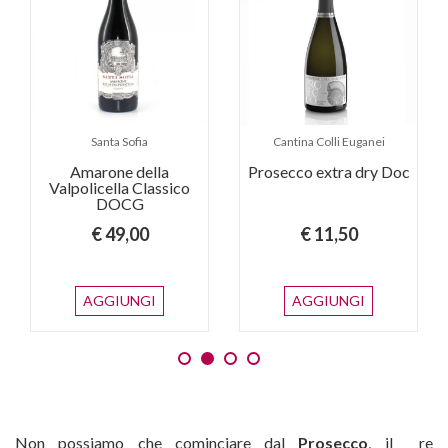
Santa Sofia
Cantina Colli Euganei
Amarone della
Prosecco extra dry Doc
Valpolicella Classico
DOCG
€ 49,00
€ 11,50
AGGIUNGI
AGGIUNGI
Non possiamo che cominciare dal
Prosecco
, il re