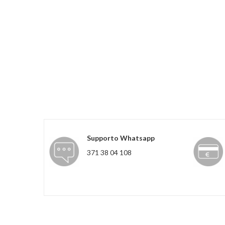
Supporto Whatsapp
371 38 04 108