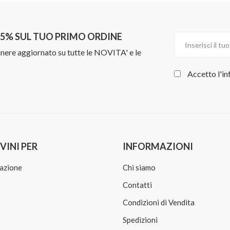
L 5% SUL TUO PRIMO ORDINE
manere aggiornato su tutte le NOVITA' e le
Accetto l'in
VINI PER
INFORMAZIONI
azione
Chi siamo
Contatti
Condizioni di Vendita
Spedizioni