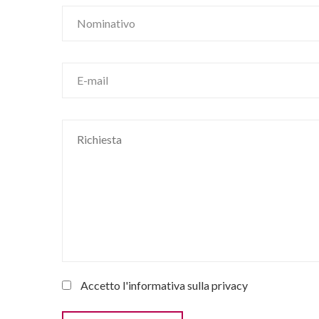
Accetto l'informativa sulla
privacy