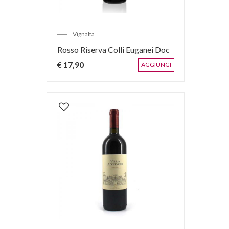
Vignalta
Rosso Riserva Colli Euganei Doc
€ 17,90
AGGIUNGI