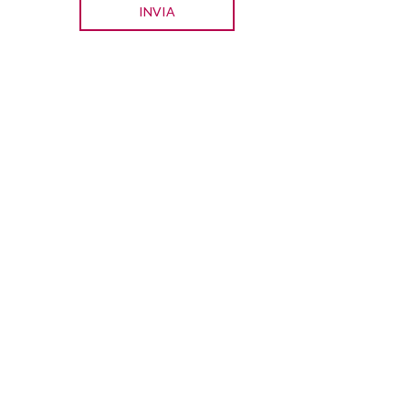
INVIA