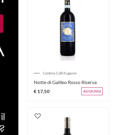
Cantina Colli Euganei
Notte di Galileo Rosso Riserva
€ 17,50
AGGIUNGI