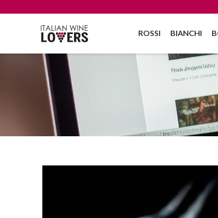
ROSSI
BIANCHI
B