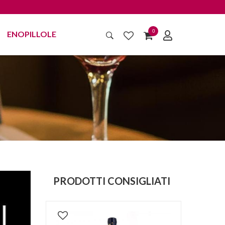
0
ENOPILLOLE
PRODOTTI CONSIGLIATI