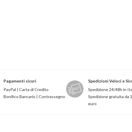
Pagamenti sicuri
Spedizioni Veloci e Sic
PayPal | Carta di Credito
Spedizione 24/48h in Ita
Bonifico Bancario | Contrassegno
Spedizione gratuita da 
euro