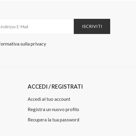
ISCRIVITI
formativa sulla
privacy
ACCEDI / REGISTRATI
Accedi al tuo account
Registra un nuovo profilo
Recupera la tua password