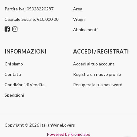
Partita Iva: 05023220287
Area
Capitale Sociale: €10.000,00
Vitigni
Abbinamenti
INFORMAZIONI
ACCEDI / REGISTRATI
Chi siamo
Accedi al tuo account
Contatti
Registra un nuovo profilo
Condizioni di Vendita
Recupera la tua password
Spedizioni
Copyright © 2026 ItalianWineLovers
Powered by kromolabs