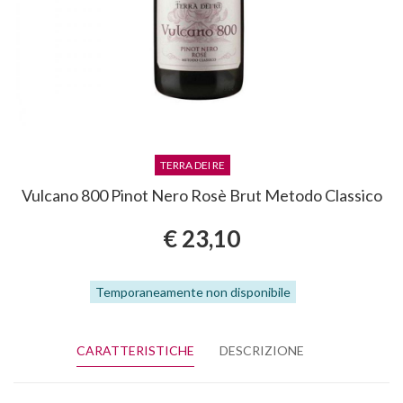
TERRA DEI RE
Vulcano 800 Pinot Nero Rosè Brut Metodo Classico
€ 23,10
Temporaneamente non disponibile
CARATTERISTICHE
DESCRIZIONE