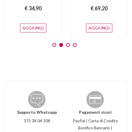
€ 34,90
€ 69,20
AGGIUNGI
AGGIUNGI
Supporto Whatsapp
Pagamenti sicuri
371 38 04 108
PayPal | Carta di Credito
Bonifico Bancario |