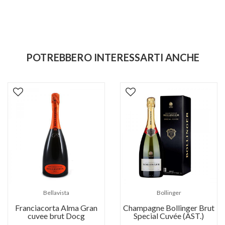
POTREBBERO INTERESSARTI ANCHE
Bellavista
Bollinger
Franciacorta Alma Gran
Champagne Bollinger Brut
cuvee brut Docg
Special Cuvée (AST.)