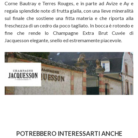
Corne Bautray e Terres Rouges, e in parte ad Avize e Ay e
regala splendide note di frutta gialla, con una lieve mineralità
sul finale che sostiene una fitta materia e che riporta alla
freschezza di un cedro da poco tagliato. In bocca è rotondo e
fine che rende lo Champagne Extra Brut Cuvée di
Jacquesson elegante, snello ed estremamente piacevole.
POTREBBERO INTERESSARTI ANCHE