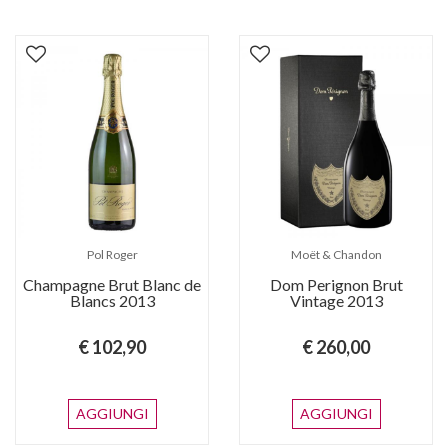
Pol Roger
Moët & Chandon
Champagne Brut Blanc de
Dom Perignon Brut
Blancs 2013
Vintage 2013
€ 102,90
€ 260,00
AGGIUNGI
AGGIUNGI