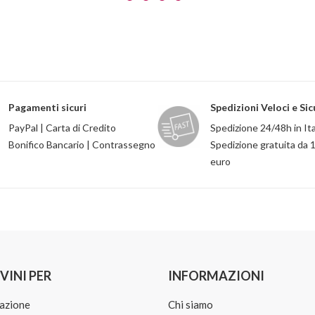
Pagamenti sicuri
Spedizioni Veloci e Sic
PayPal | Carta di Credito
Spedizione 24/48h in Ita
Bonifico Bancario | Contrassegno
Spedizione gratuita da 
euro
VINI PER
INFORMAZIONI
azione
Chi siamo