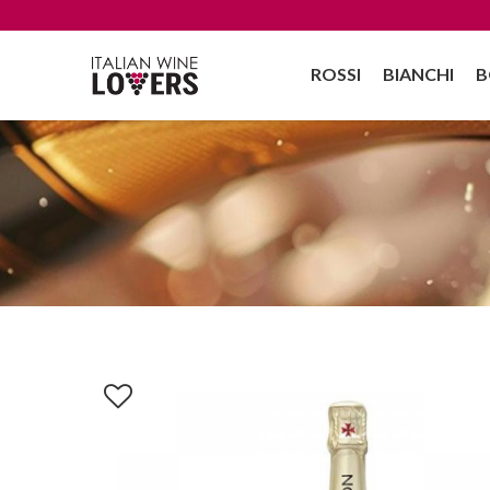
ROSSI
BIANCHI
B