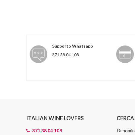
Supporto Whatsapp
371 38 04 108
ITALIAN WINE LOVERS
CERCA 
371 38 04 108
Denomin