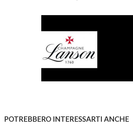
POTREBBERO INTERESSARTI ANCHE