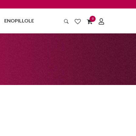
0
ENOPILLOLE