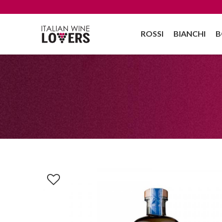
ROSSI
BIANCHI
B