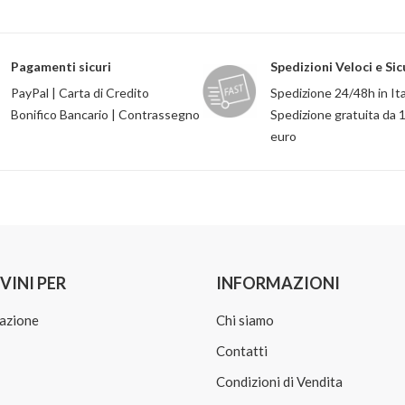
Pagamenti sicuri
Spedizioni Veloci e Sic
PayPal | Carta di Credito
Spedizione 24/48h in Ita
Bonifico Bancario | Contrassegno
Spedizione gratuita da 
euro
VINI PER
INFORMAZIONI
azione
Chi siamo
Contatti
Condizioni di Vendita