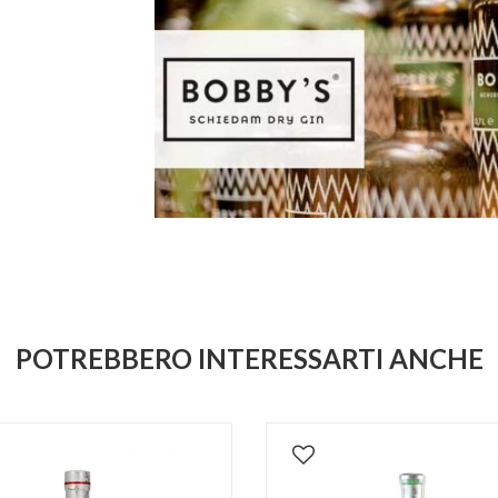
POTREBBERO INTERESSARTI ANCHE