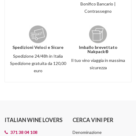
Bonifico Bancario |
Contrassegno
Spedizioni Veloci e Sicure
Imballo brevettato
Nakpack®
Spedizione 24/48h in Italia
Il tuo vino viaggia in massima
Spedizione gratuita da 120,00
sicurezza
euro
ITALIAN WINE LOVERS
CERCA VINI PER
371 38 04 108
Denominazione