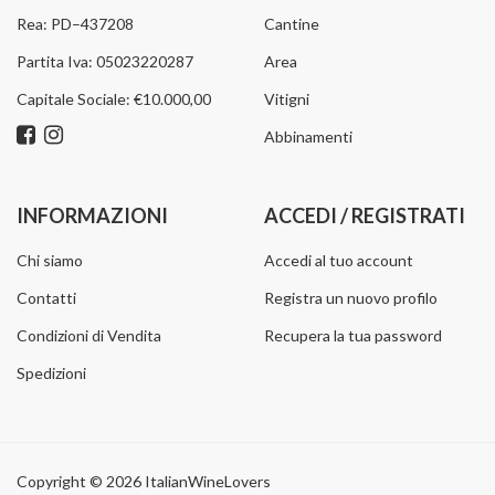
Rea: PD–437208
Cantine
Partita Iva: 05023220287
Area
Capitale Sociale: €10.000,00
Vitigni
Abbinamenti
INFORMAZIONI
ACCEDI / REGISTRATI
Chi siamo
Accedi al tuo account
Contatti
Registra un nuovo profilo
Condizioni di Vendita
Recupera la tua password
Spedizioni
Copyright © 2026 ItalianWineLovers