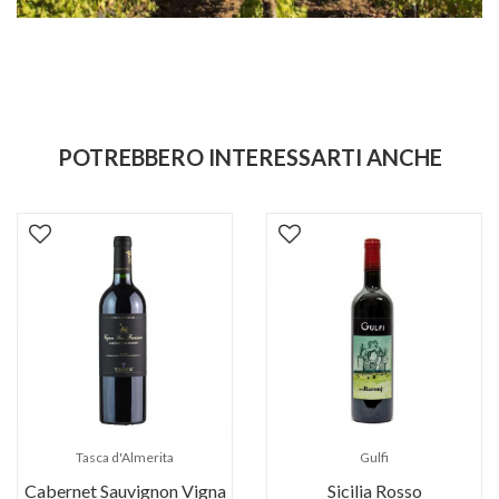
POTREBBERO INTERESSARTI ANCHE
Tasca d'Almerita
Gulfi
Cabernet Sauvignon Vigna
Sicilia Rosso