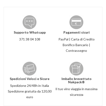
Supporto Whatsapp
Pagamenti sicuri
371 38 04 108
PayPal | Carta di Credito
Bonifico Bancario |
Contrassegno
Spedizioni Veloci e Sicure
Imballo brevettato
Nakpack®
Spedizione 24/48h in Italia
Il tuo vino viaggia in massima
Spedizione gratuita da 120,00
sicurezza
euro