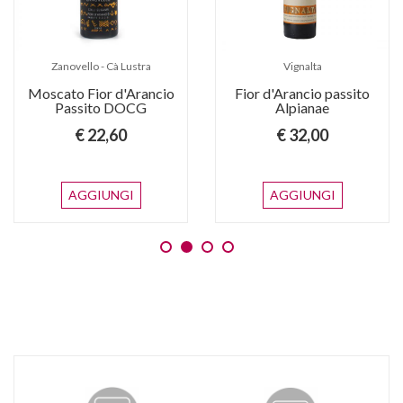
Zanovello - Cà Lustra
Vignalta
Moscato Fior d'Arancio
Fior d'Arancio passito
Passito DOCG
Alpianae
€ 22,60
€ 32,00
AGGIUNGI
AGGIUNGI