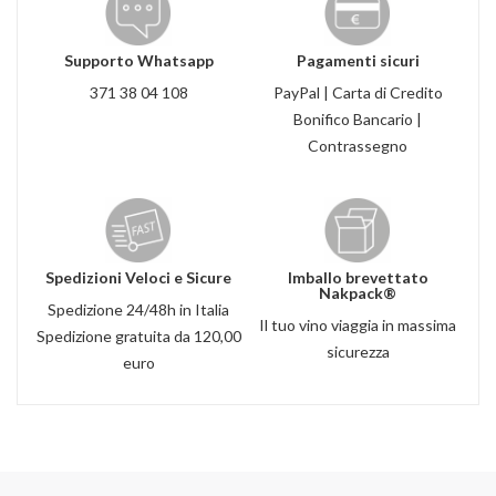
Supporto Whatsapp
Pagamenti sicuri
371 38 04 108
PayPal | Carta di Credito
Bonifico Bancario |
Contrassegno
Spedizioni Veloci e Sicure
Imballo brevettato
Nakpack®
Spedizione 24/48h in Italia
Il tuo vino viaggia in massima
Spedizione gratuita da 120,00
sicurezza
euro