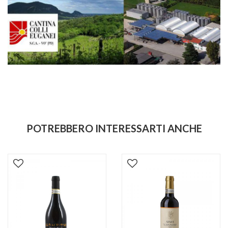
POTREBBERO INTERESSARTI ANCHE