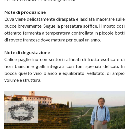
Note di produzione
L'uva viene delicatamente diraspata e lasciata macerare sulle
bucce brevemente. Segue la pressatura soffice. Il mosto così
ottenuto fermenta a temperatura controllata in piccole botti
di rovere francese dove matura per quasi un anno.
Note di degustazione
Calice paglierino con sentori raffinati di frutta esotica e di
fiori bianchi e gialli integrati con toni speziati delicati. In
bocca questo vino bianco è equilibrato, vellutato, di ampio
volume e struttura.