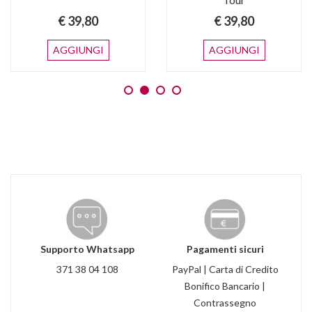
€ 39,80
€ 39,80
AGGIUNGI
AGGIUNGI
Supporto Whatsapp
Pagamenti sicuri
371 38 04 108
PayPal | Carta di Credito
Bonifico Bancario |
Contrassegno