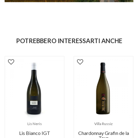
POTREBBERO INTERESSARTI ANCHE
Lis Neris
Villa Russiz
Lis Bianco IGT
Chardonnay Grafin de la
Tour