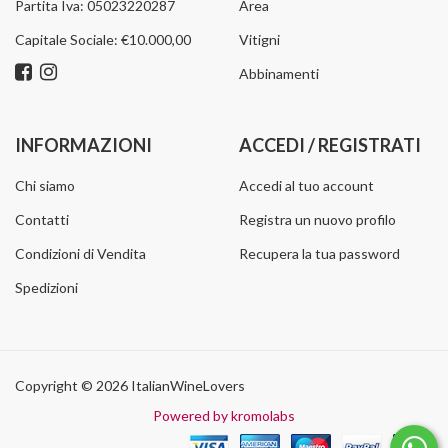
Partita Iva: 05023220287
Area
Capitale Sociale: €10.000,00
Vitigni
Abbinamenti
INFORMAZIONI
ACCEDI / REGISTRATI
Chi siamo
Accedi al tuo account
Contatti
Registra un nuovo profilo
Condizioni di Vendita
Recupera la tua password
Spedizioni
Copyright © 2026 ItalianWineLovers
Powered by kromolabs