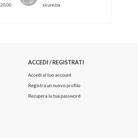
120,00
sicurezza
ACCEDI / REGISTRATI
Accedi al tuo account
Registra un nuovo profilo
Recupera la tua password