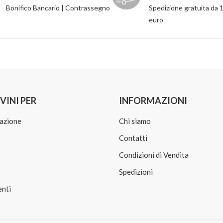
Bonifico Bancario | Contrassegno
Spedizione gratuita da 
euro
VINI PER
INFORMAZIONI
azione
Chi siamo
Contatti
Condizioni di Vendita
Spedizioni
nti