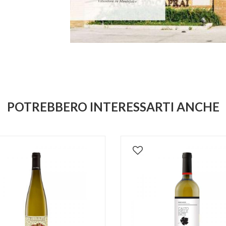
POTREBBERO INTERESSARTI ANCHE