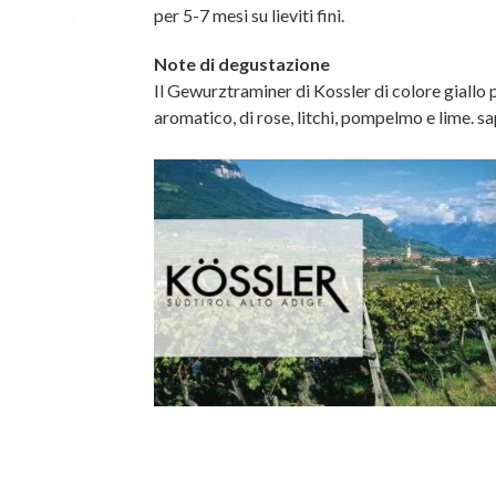
per 5-7 mesi su lieviti fini.
Note di degustazione
Il Gewurztraminer di Kossler di colore giallo 
aromatico, di rose, litchi, pompelmo e lime. 