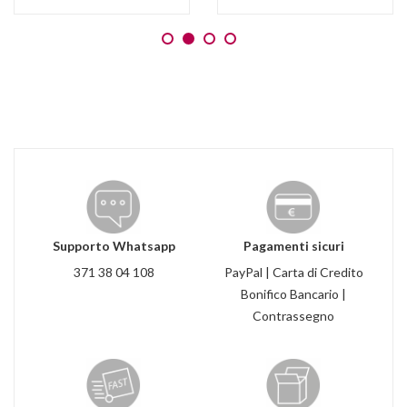
Supporto Whatsapp
Pagamenti sicuri
371 38 04 108
PayPal | Carta di Credito
Bonifico Bancario |
Contrassegno