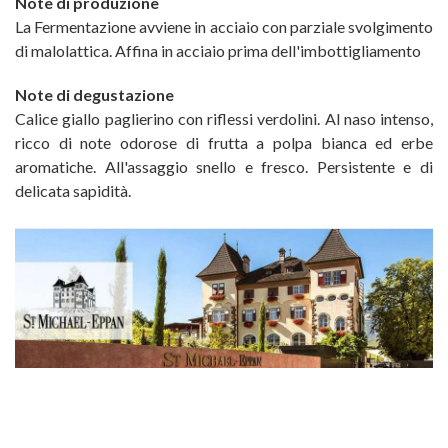
Note di produzione
La Fermentazione avviene in acciaio con parziale svolgimento
di malolattica. Affina in acciaio prima dell'imbottigliamento
Note di degustazione
Calice giallo paglierino con riflessi verdolini. Al naso intenso,
ricco di note odorose di frutta a polpa bianca ed erbe
aromatiche. All'assaggio snello e fresco. Persistente e di
delicata sapidità.