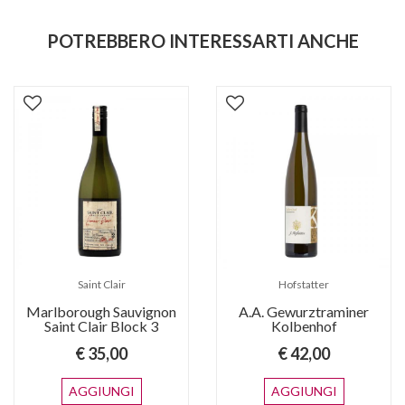
POTREBBERO INTERESSARTI ANCHE
Saint Clair
Hofstatter
Marlborough Sauvignon
A.A. Gewurztraminer
Saint Clair Block 3
Kolbenhof
€ 35,00
€ 42,00
AGGIUNGI
AGGIUNGI