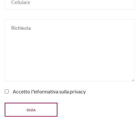
Accetto l'informativa sulla
privacy
INVIA