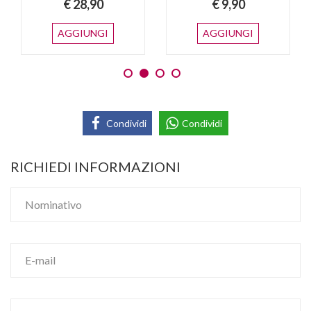
€ 28,90
€ 9,90
AGGIUNGI
AGGIUNGI
Condividi
Condividi
RICHIEDI INFORMAZIONI