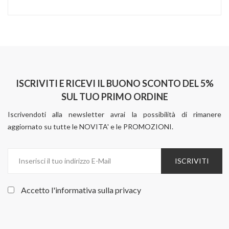
ISCRIVITI E RICEVI IL BUONO SCONTO DEL 5%
SUL TUO PRIMO ORDINE
Iscrivendoti alla newsletter avrai la possibilità di rimanere
aggiornato su tutte le NOVITA' e le PROMOZIONI.
ISCRIVITI
Accetto l'informativa sulla
privacy