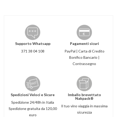
Supporto Whatsapp
Pagamenti sicuri
371 38 04 108
PayPal | Carta di Credito
Bonifico Bancario |
Contrassegno
Spedizioni Veloci e Sicure
Imballo brevettato
Nakpack®
Spedizione 24/48h in Italia
Il tuo vino viaggia in massima
Spedizione gratuita da 120,00
sicurezza
euro