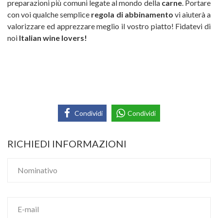
preparazioni più comuni legate al mondo della
carne
. Portare
con voi qualche semplice
regola di abbinamento
vi aiuterà a
valorizzare ed apprezzare meglio il vostro piatto! Fidatevi di
noi
Italian wine lovers!
Condividi
Condividi
RICHIEDI INFORMAZIONI