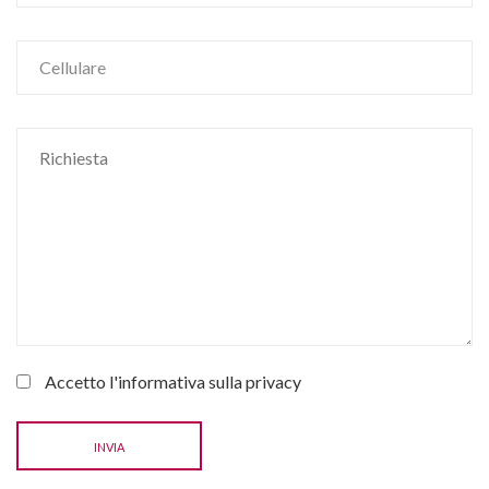
Accetto l'informativa sulla
privacy
INVIA