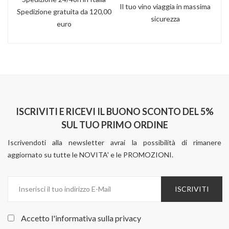
Il tuo vino viaggia in massima
Spedizione gratuita da 120,00
sicurezza
euro
ISCRIVITI E RICEVI IL BUONO SCONTO DEL 5%
SUL TUO PRIMO ORDINE
Iscrivendoti alla newsletter avrai la possibilità di rimanere
aggiornato su tutte le NOVITA' e le PROMOZIONI.
ISCRIVITI
Accetto l'informativa sulla
privacy