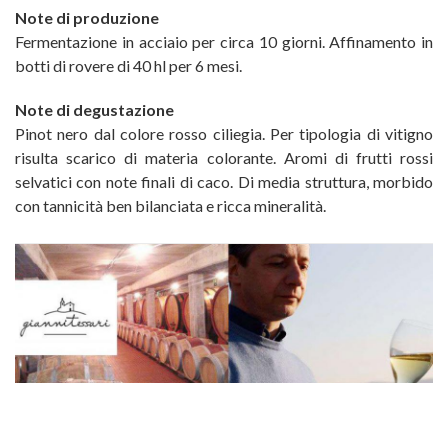
Note di produzione
Fermentazione in acciaio per circa 10 giorni. Affinamento in
botti di rovere di 40 hl per 6 mesi.
Note di degustazione
Pinot nero dal colore rosso ciliegia. Per tipologia di vitigno
risulta scarico di materia colorante. Aromi di frutti rossi
selvatici con note finali di caco. Di media struttura, morbido
con tannicità ben bilanciata e ricca mineralità.