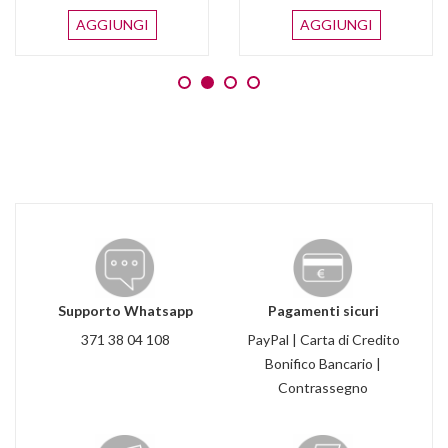
AGGIUNGI
AGGIUNGI
Supporto Whatsapp
Pagamenti sicuri
371 38 04 108
PayPal | Carta di Credito
Bonifico Bancario |
Contrassegno