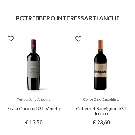
POTREBBERO INTERESSARTI ANCHE
Tenuta Sant' Antonio
Conte Emo Capodilista
Scaia Corvina IGT Veneto
Cabernet Sauvignon IGT
Ireneo
€ 13,50
€ 23,60