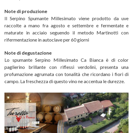
Note di produzione
Il Serpino Spumante Millesimato viene prodotto da uve
raccolte a mano fra agosto e settembre e fermentate e
maturate in acciaio seguendo il metodo Martinotti con
rifermentazione in autoclave per 60 giorni
Note di degustazione
Lo spumante Serpino Millesimato Ca Bianca è di color
paglierino brillante con riflessi verdolini, presenta una
profumazione agrumata con tonalità che ricordano i fiori di
campo. La freschezza di questo vino ne accentua le durezze.