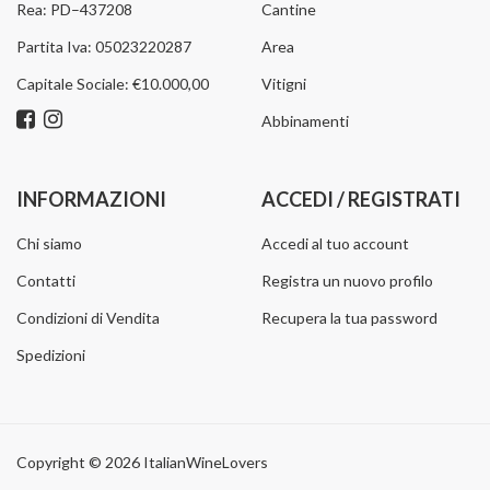
Rea: PD–437208
Cantine
Partita Iva: 05023220287
Area
Capitale Sociale: €10.000,00
Vitigni
Abbinamenti
INFORMAZIONI
ACCEDI / REGISTRATI
Chi siamo
Accedi al tuo account
Contatti
Registra un nuovo profilo
Condizioni di Vendita
Recupera la tua password
Spedizioni
Copyright © 2026 ItalianWineLovers