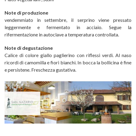
Note di produzione
vendemmiato in settembre, il serprino viene pressato
leggermente e fermentato in acciaio. Segue la
rifermentazione in autoclave a temperatura controllata.
Note di degustazione
Calice di colore giallo paglierino con riflessi verdi. Al naso
ricordi di camomilla e fiori bianchi. In bocca la bollicina è fine
e persistene. Freschezza gustativa.