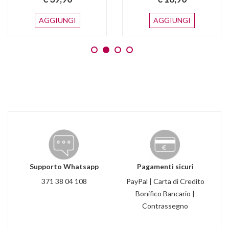
AGGIUNGI
AGGIUNGI
Supporto Whatsapp
Pagamenti sicuri
371 38 04 108
PayPal | Carta di Credito
Bonifico Bancario |
Contrassegno