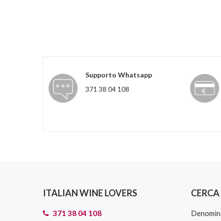
Supporto Whatsapp
371 38 04 108
ITALIAN WINE LOVERS
CERCA 
371 38 04 108
Denomin