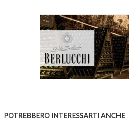
POTREBBERO INTERESSARTI ANCHE