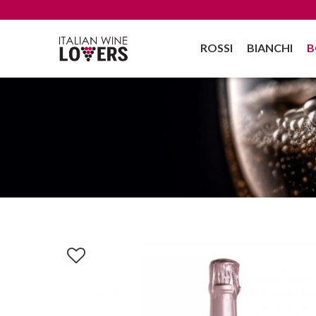
ROSSI
BIANCHI
B