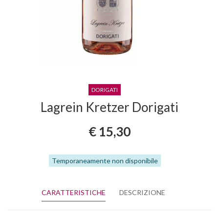
DORIGATI
Lagrein Kretzer Dorigati
€ 15,30
Temporaneamente non disponibile
CARATTERISTICHE
DESCRIZIONE