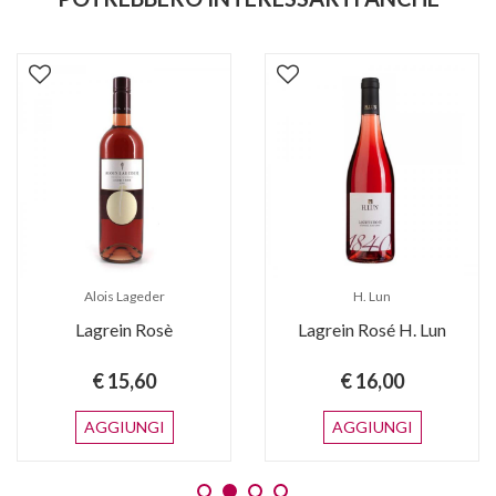
Alois Lageder
H. Lun
Lagrein Rosè
Lagrein Rosé H. Lun
€ 15,60
€ 16,00
AGGIUNGI
AGGIUNGI