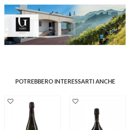
POTREBBERO INTERESSARTI ANCHE