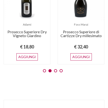
Adami
Foss Marai
Prosecco Superiore Dry
Prosecco Superiore di
Vigneto Giardino
Cartizze Dry millesimato
€ 18,80
€ 32,40
AGGIUNGI
AGGIUNGI