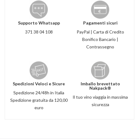
Supporto Whatsapp
Pagamenti sicuri
371 38 04 108
PayPal | Carta di Credito
Bonifico Bancario |
Contrassegno
Spedizioni Veloci e Sicure
Imballo brevettato
Nakpack®
Spedizione 24/48h in Italia
Il tuo vino viaggia in massima
Spedizione gratuita da 120,00
sicurezza
euro