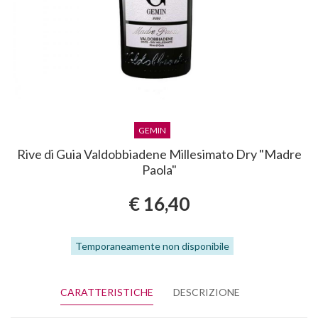
GEMIN
Rive di Guia Valdobbiadene Millesimato Dry "Madre
Paola"
€ 16,40
Temporaneamente non disponibile
CARATTERISTICHE
DESCRIZIONE