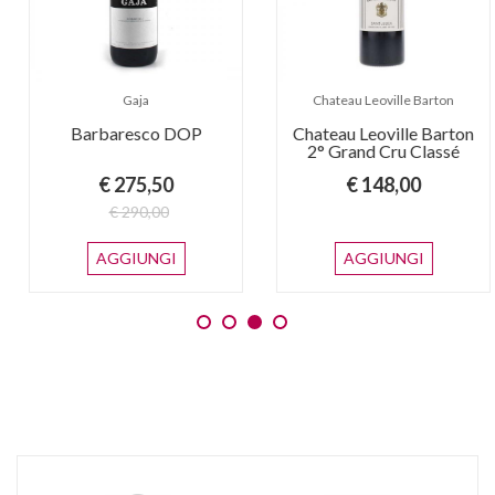
Gaja
Chateau Leoville Barton
Barbaresco DOP
Chateau Leoville Barton
2° Grand Cru Classé
€ 275,50
€ 148,00
€ 290,00
AGGIUNGI
AGGIUNGI