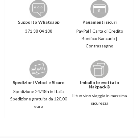
Supporto Whatsapp
Pagamenti sicuri
371 38 04 108
PayPal | Carta di Credito
Bonifico Bancario |
Contrassegno
Spedizioni Veloci e Sicure
Imballo brevettato
Nakpack®
Spedizione 24/48h in Italia
Il tuo vino viaggia in massima
Spedizione gratuita da 120,00
sicurezza
euro