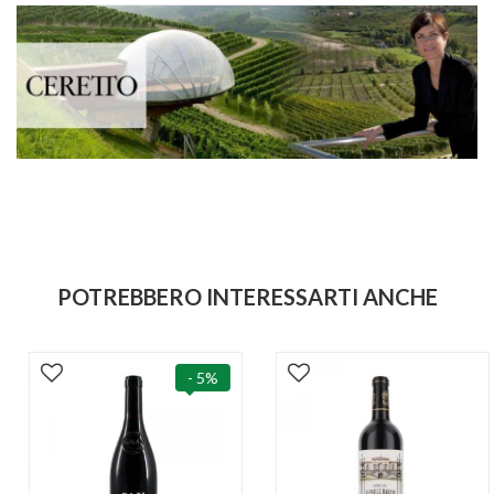
POTREBBERO INTERESSARTI ANCHE
- 5%