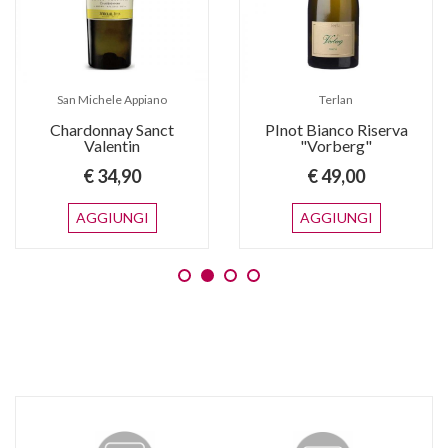
San Michele Appiano
Terlan
Chardonnay Sanct
PInot Bianco Riserva
Valentin
"Vorberg"
€ 34,90
€ 49,00
AGGIUNGI
AGGIUNGI