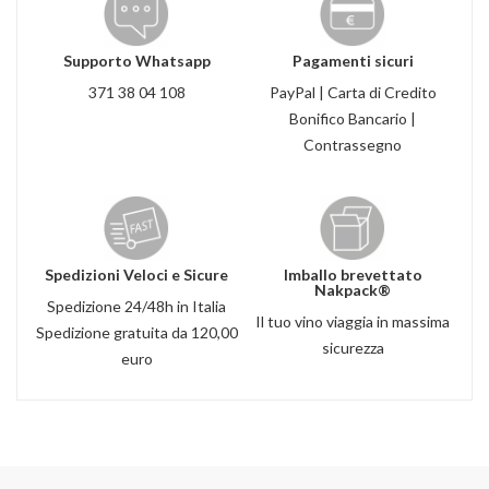
Supporto Whatsapp
Pagamenti sicuri
371 38 04 108
PayPal | Carta di Credito
Bonifico Bancario |
Contrassegno
Spedizioni Veloci e Sicure
Imballo brevettato
Nakpack®
Spedizione 24/48h in Italia
Il tuo vino viaggia in massima
Spedizione gratuita da 120,00
sicurezza
euro