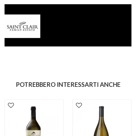
POTREBBERO INTERESSARTI ANCHE