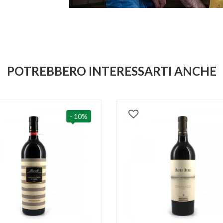
POTREBBERO INTERESSARTI ANCHE