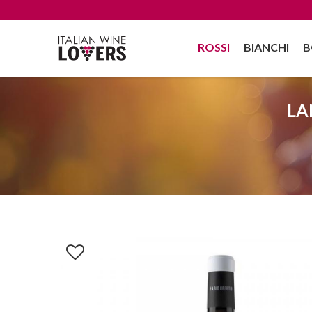
ROSSI
BIANCHI
B
LA