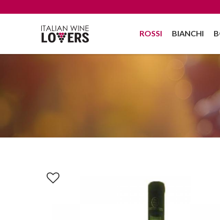
ROSSI
BIANCHI
B