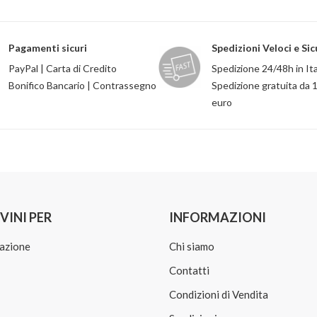
Pagamenti sicuri
Spedizioni Veloci e Sic
PayPal | Carta di Credito
Spedizione 24/48h in Ita
Bonifico Bancario | Contrassegno
Spedizione gratuita da 
euro
VINI PER
INFORMAZIONI
azione
Chi siamo
Contatti
Condizioni di Vendita