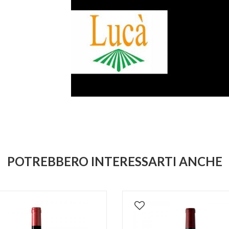
POTREBBERO INTERESSARTI ANCHE