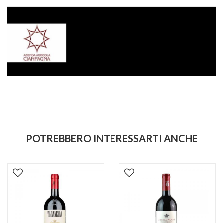
POTREBBERO INTERESSARTI ANCHE