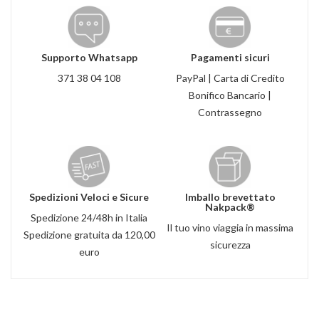
Supporto Whatsapp
Pagamenti sicuri
371 38 04 108
PayPal | Carta di Credito
Bonifico Bancario |
Contrassegno
Spedizioni Veloci e Sicure
Imballo brevettato
Nakpack®
Spedizione 24/48h in Italia
Il tuo vino viaggia in massima
Spedizione gratuita da 120,00
sicurezza
euro