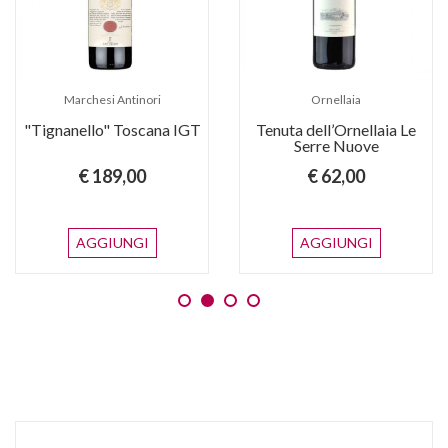
Marchesi Antinori
Ornellaia
"Tignanello" Toscana IGT
Tenuta dell’Ornellaia Le
Serre Nuove
€ 189,00
€ 62,00
AGGIUNGI
AGGIUNGI