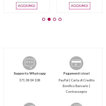
AGGIUNGI
AGGIUNGI
Supporto Whatsapp
Pagamenti sicuri
371 38 04 108
PayPal | Carta di Credito
Bonifico Bancario |
Contrassegno