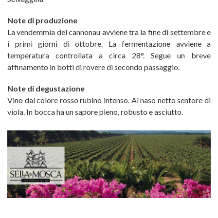
Note di produzione
La vendemmia del cannonau avviene tra la fine di settembre e
i primi giorni di ottobre. La fermentazione avviene a
temperatura controllata a circa 28°. Segue un breve
affinamento in botti di rovere di secondo passaggio.
Note di degustazione
Vino dal colore rosso rubino intenso. Al naso netto sentore di
viola. In bocca ha un sapore pieno, robusto e asciutto.