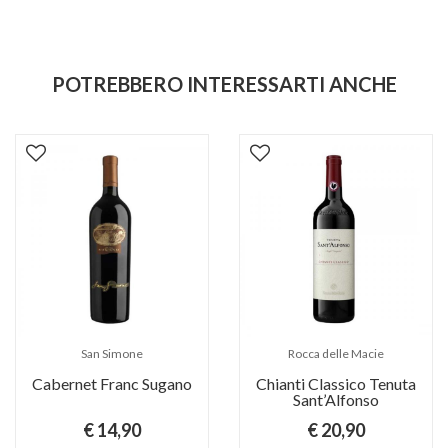
POTREBBERO INTERESSARTI ANCHE
San Simone
Rocca delle Macie
Cabernet Franc Sugano
Chianti Classico Tenuta
Sant’Alfonso
€ 14,90
€ 20,90