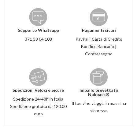
Supporto Whatsapp
Pagamenti sicuri
371 38 04 108
PayPal | Carta di Credito
Bonifico Bancario |
Contrassegno
Spedizioni Veloci e Sicure
Imballo brevettato
Nakpack®
Spedizione 24/48h in Italia
Il tuo vino viaggia in massima
Spedizione gratuita da 120,00
sicurezza
euro