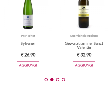
Pacherhof
San Michele Appiano
Sylvaner
Gewurztraminer Sanct
Valentin
€ 26,90
€ 32,90
AGGIUNGI
AGGIUNGI