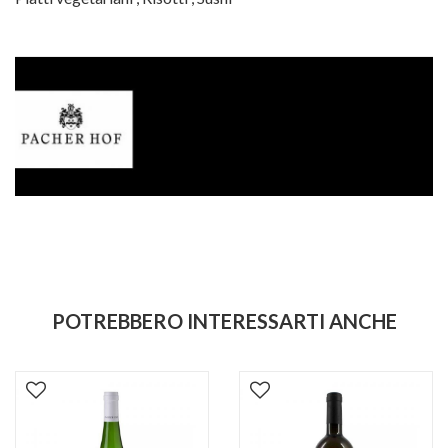
POTREBBERO INTERESSARTI ANCHE