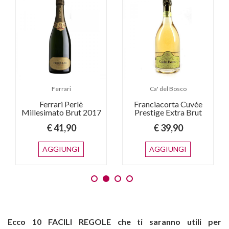
Ferrari
Ca' del Bosco
Ferrari Perlè
Franciacorta Cuvée
Millesimato Brut 2017
Prestige Extra Brut
€ 41,90
€ 39,90
AGGIUNGI
AGGIUNGI
Ecco 10 FACILI REGOLE che ti saranno utili per