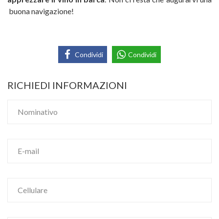
buona navigazione!
Condividi
Condividi
RICHIEDI INFORMAZIONI