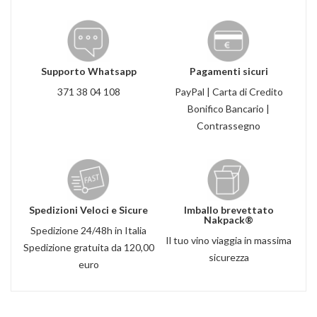
Supporto Whatsapp
Pagamenti sicuri
371 38 04 108
PayPal | Carta di Credito
Bonifico Bancario |
Contrassegno
Spedizioni Veloci e Sicure
Imballo brevettato
Nakpack®
Spedizione 24/48h in Italia
Il tuo vino viaggia in massima
Spedizione gratuita da 120,00
sicurezza
euro