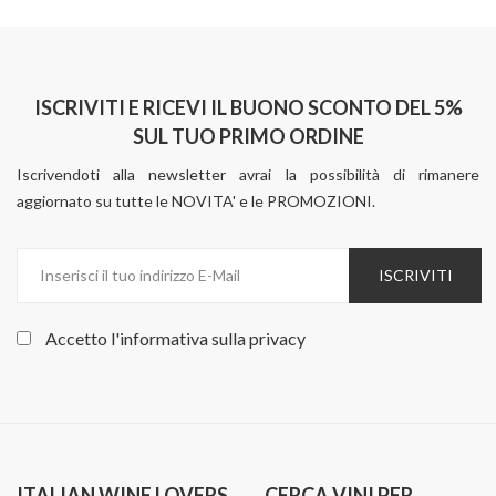
ISCRIVITI E RICEVI IL BUONO SCONTO DEL 5%
SUL TUO PRIMO ORDINE
Iscrivendoti alla newsletter avrai la possibilità di rimanere
aggiornato su tutte le NOVITA' e le PROMOZIONI.
ISCRIVITI
Accetto l'informativa sulla
privacy
ITALIAN WINE LOVERS
CERCA VINI PER