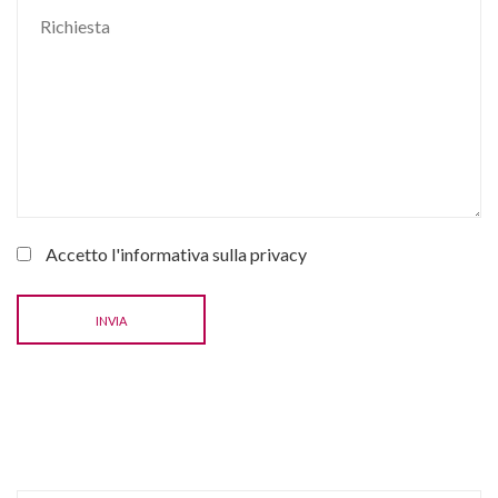
Accetto l'informativa sulla
privacy
INVIA