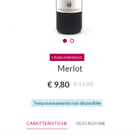
CASALI MANIAGO
Merlot
€ 9,80
€ 11,90
Temporaneamente non disponibile
CARATTERISTICHE
DESCRIZIONE