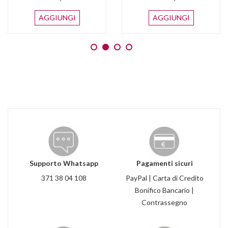
AGGIUNGI
AGGIUNGI
Supporto Whatsapp
Pagamenti sicuri
371 38 04 108
PayPal | Carta di Credito
Bonifico Bancario |
Contrassegno