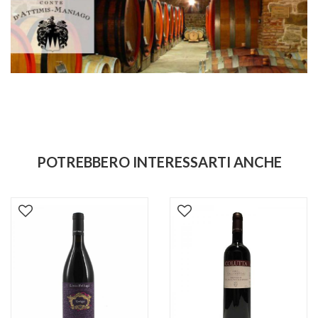
POTREBBERO INTERESSARTI ANCHE