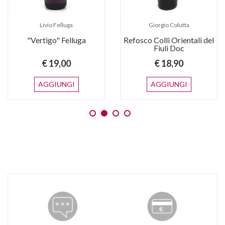
Livio Felluga
Giorgio Colutta
"Vertigo" Felluga
Refosco Colli Orientali del
Fiuli Doc
€ 19,00
€ 18,90
AGGIUNGI
AGGIUNGI